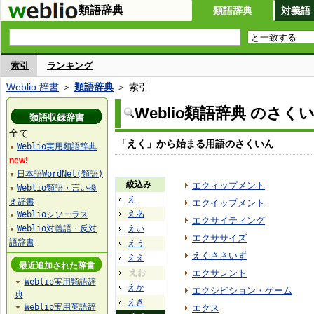
類語辞典
類語辞典
対義語
索引
ランキング
Weblio 辞書
＞
類語辞典
＞ 索引
Weblio類語辞典 のさく
類語収録辞書
全て
「えく」から始まる用語のさくいん
Weblio実用類語辞典
▼
new!
日本語WordNet(類語)
▼
絞込み
エクィップメント
Weblio類語・言い換
▼
え
え辞書
エクイップメント
えあ
Weblioシソーラス
▼
エクサイティング
Weblio対義語・反対
えい
▼
エクササイズ
語辞書
えう
えくささいず
ええ
最近追加された辞書
えお
エクサレント
Weblio実用類語辞
▼
えか
エクシビション・ゲーム
典
えき
Weblio実用英語辞
エクス
▼