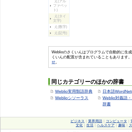
え(アル
ファベッ
ト)
え(タイ
文字)
え(数字)
え(記号)
Weblioのさくいんはプログラムで自動的に
くいんの配置が含まれていることもあります。
せ
。
同じカテゴリーのほかの辞書
Weblio実用類語辞典
日本語WordNet
Weblioシソーラス
Weblio対義語
辞書
ビジネス
｜
業界用語
｜
コンピュータ
｜
文化
｜
生活
｜
ヘルスケア
｜
趣味
｜