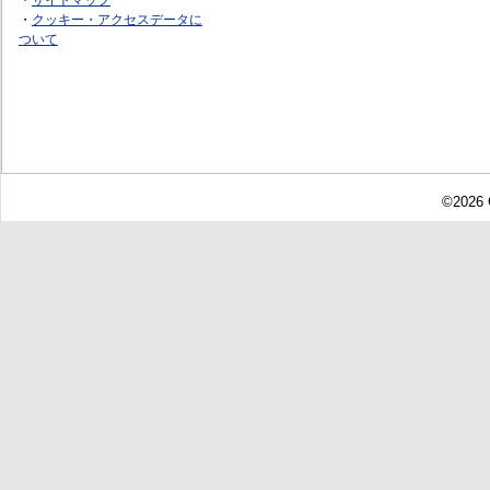
・
クッキー・アクセスデータに
ついて
©2026 