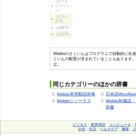
は(アル
ファベッ
ト)
は(タイ
文字)
は(数字)
は(記号)
Weblioのさくいんはプログラムで自動的に
くいんの配置が含まれていることもあります。
せ
。
同じカテゴリーのほかの辞書
Weblio実用類語辞典
日本語WordNet
Weblioシソーラス
Weblio対義語
辞書
ビジネス
｜
業界用語
｜
コンピュータ
｜
文化
｜
生活
｜
ヘルスケア
｜
趣味
｜