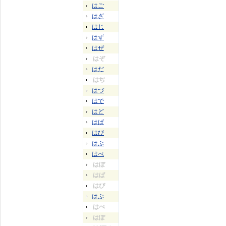
はご
はざ
はじ
はず
はぜ
はぞ
はだ
はぢ
はづ
はで
はど
はば
はび
はぶ
はべ
はぼ
はぱ
はぴ
はぷ
はぺ
はぽ