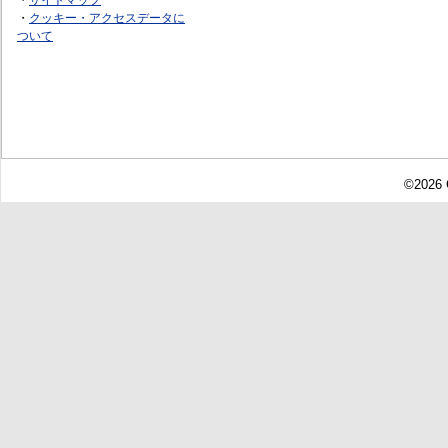
・
クッキー・アクセスデータに
ついて
©2026 