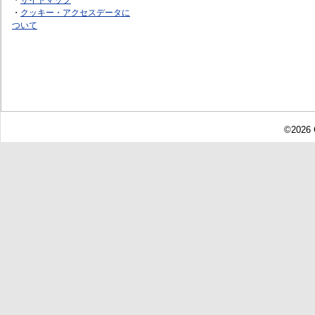
・
クッキー・アクセスデータに
ついて
©2026 