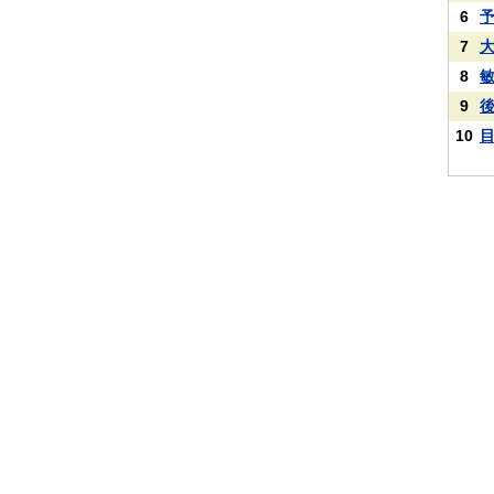
6
7
8
9
10