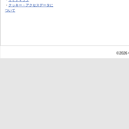
・
クッキー・アクセスデータに
ついて
©2026 