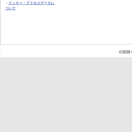
・
クッキー・アクセスデータに
ついて
©2026 