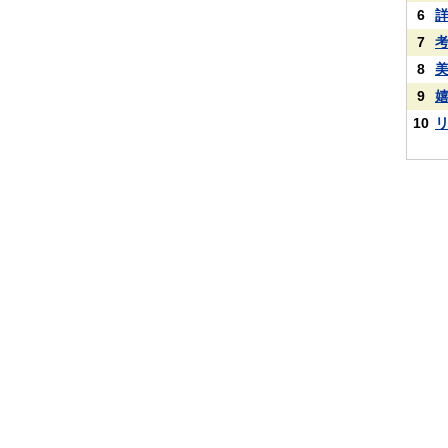
6
7
8
9
10