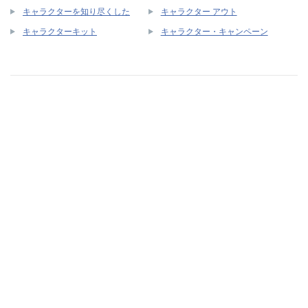
キャラクターを知り尽くした
キャラクター アウト
キャラクターキット
キャラクター・キャンペーン