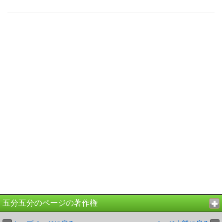
五分五分のページの著作権