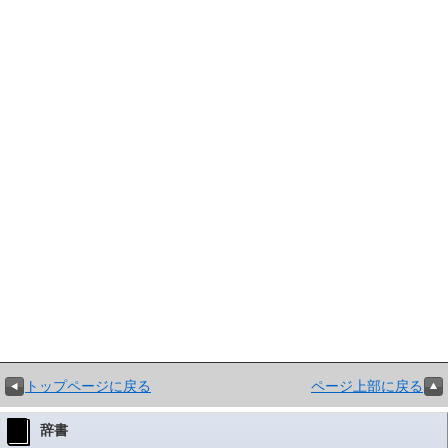
トップページに戻る
ページ上部に戻る
辞書