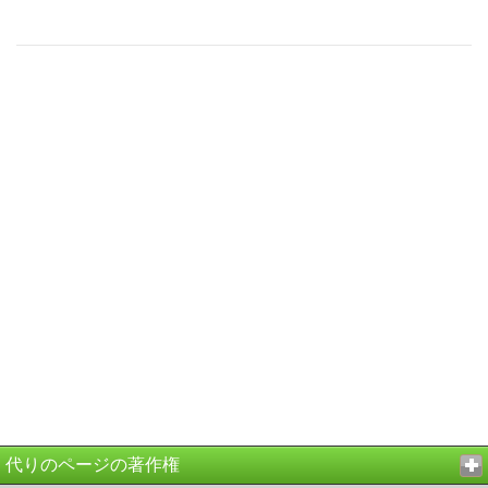
代りのページの著作権