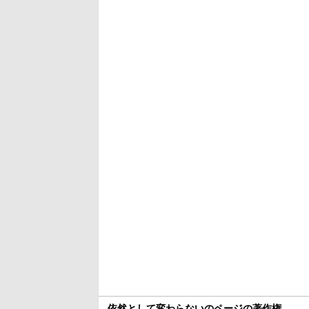
依然として変わらないのページの著作権