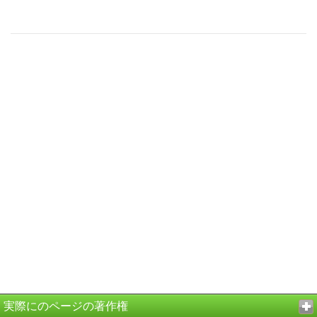
実際にのページの著作権