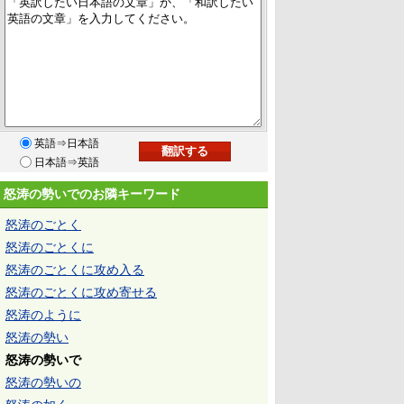
英語⇒日本語
日本語⇒英語
怒涛の勢いでのお隣キーワード
怒涛のごとく
怒涛のごとくに
怒涛のごとくに攻め入る
怒涛のごとくに攻め寄せる
怒涛のように
怒涛の勢い
怒涛の勢いで
怒涛の勢いの