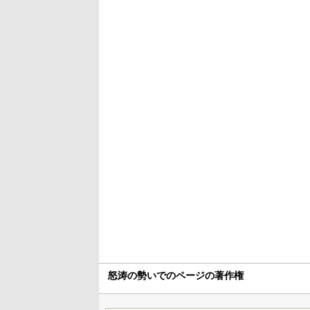
怒涛の勢いでのページの著作権