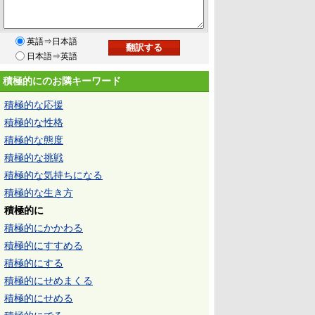
英語⇒日本語
日本語⇒英語
積極的にのお隣キーワード
積極的な応援
積極的な性格
積極的な態度
積極的な挑戦
積極的な気持ちになる
積極的な生き方
積極的に
積極的にかかわる
積極的にすすめる
積極的にする
積極的にせめまくる
積極的にせめる