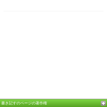
書き記すのページの著作権