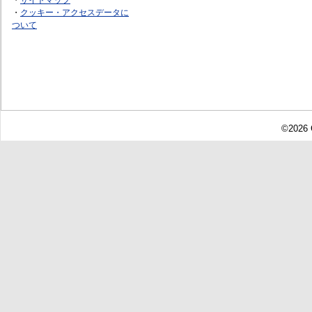
・
クッキー・アクセスデータに
ついて
©2026 