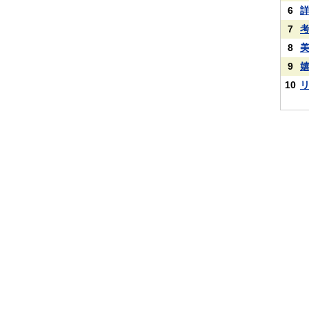
6
7
8
9
10