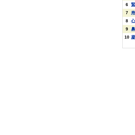
6
7
8
9
10