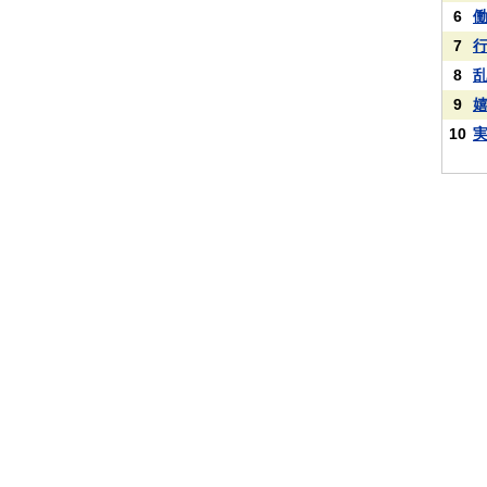
6
7
8
9
10