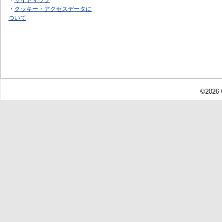
・
クッキー・アクセスデータに
ついて
©2026 