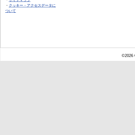
・
クッキー・アクセスデータに
ついて
©2026 