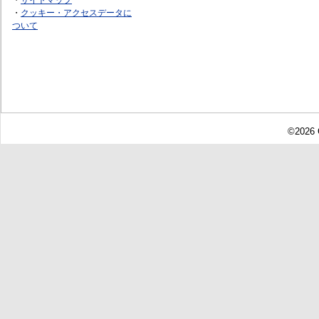
・
クッキー・アクセスデータに
ついて
©2026 