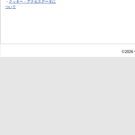
・
クッキー・アクセスデータに
ついて
©2026 