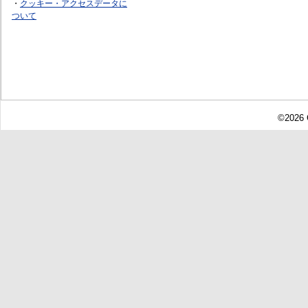
・
クッキー・アクセスデータに
ついて
©2026 