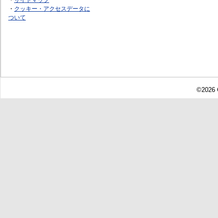
・
クッキー・アクセスデータに
ついて
©2026 