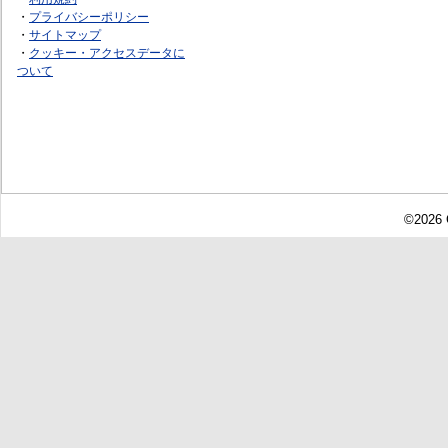
・
プライバシーポリシー
・
サイトマップ
・
クッキー・アクセスデータに
ついて
©2026 