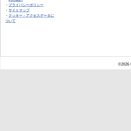
・
プライバシーポリシー
・
サイトマップ
・
クッキー・アクセスデータに
ついて
©2026 