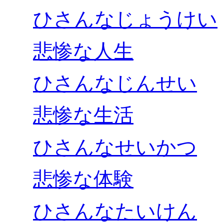
ひさんなじょうけい
悲惨な人生
ひさんなじんせい
悲惨な生活
ひさんなせいかつ
悲惨な体験
ひさんなたいけん