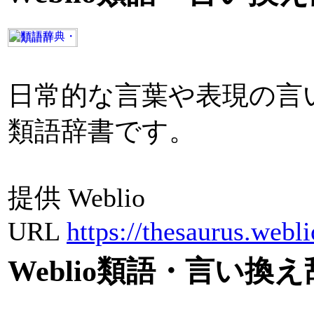
日常的な言葉や表現の言い
類語辞書です。
提供 Weblio
URL
https://thesaurus.webli
Weblio類語・言い換