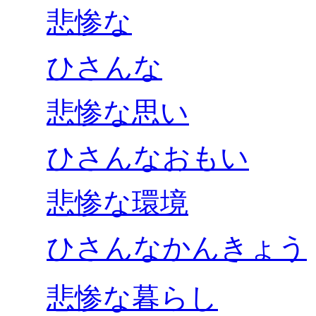
悲惨な
ひさんな
悲惨な思い
ひさんなおもい
悲惨な環境
ひさんなかんきょう
悲惨な暮らし