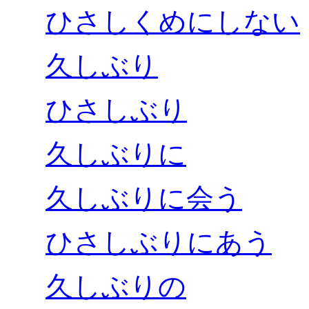
ひさしくめにしない
久しぶり
ひさしぶり
久しぶりに
久しぶりに会う
ひさしぶりにあう
久しぶりの