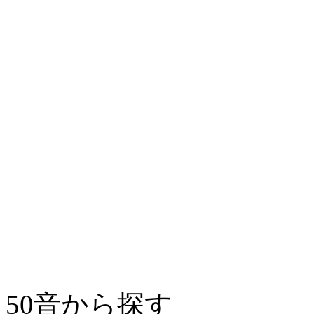
50音から探す