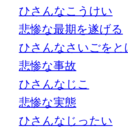
ひさんなこうけい
悲惨な最期を遂げる
ひさんなさいごをと
悲惨な事故
ひさんなじこ
悲惨な実態
ひさんなじったい