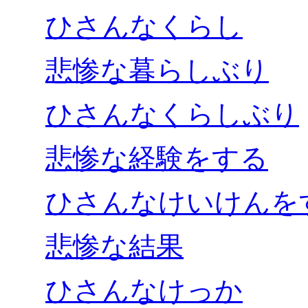
ひさんなくらし
悲惨な暮らしぶり
ひさんなくらしぶり
悲惨な経験をする
ひさんなけいけんを
悲惨な結果
ひさんなけっか