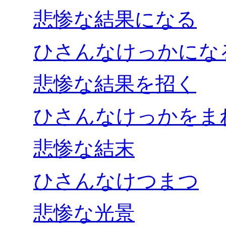
悲惨な結果になる
ひさんなけっかにな
悲惨な結果を招く
ひさんなけっかをま
悲惨な結末
ひさんなけつまつ
悲惨な光景