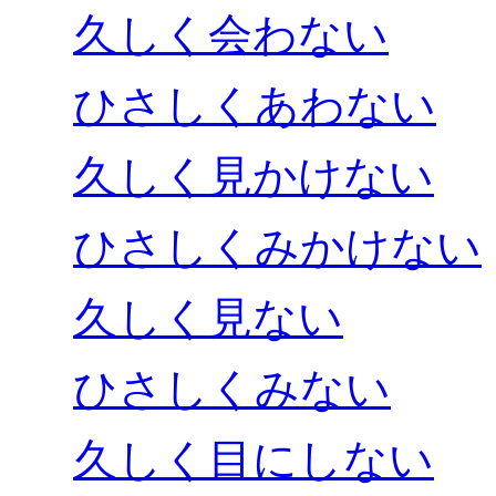
久しく会わない
ひさしくあわない
久しく見かけない
ひさしくみかけない
久しく見ない
ひさしくみない
久しく目にしない