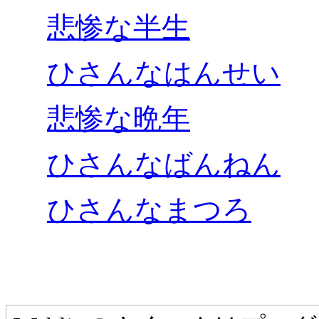
悲惨な半生
ひさんなはんせい
悲惨な晩年
ひさんなばんねん
ひさんなまつろ