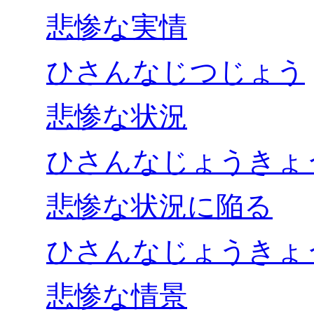
悲惨な実情
ひさんなじつじょう
悲惨な状況
ひさんなじょうきょ
悲惨な状況に陥る
ひさんなじょうきょ
悲惨な情景