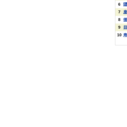
6
7
8
9
10