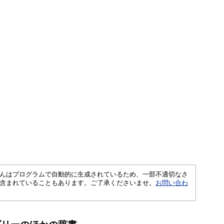
さくいんはプログラムで自動的に生成されているため、一部不適切なさ
含まれていることもあります。ご了承くださいませ。
お問い合わ