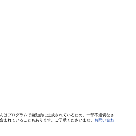
さくいんはプログラムで自動的に生成されているため、一部不適切なさ
含まれていることもあります。ご了承くださいませ。
お問い合わ