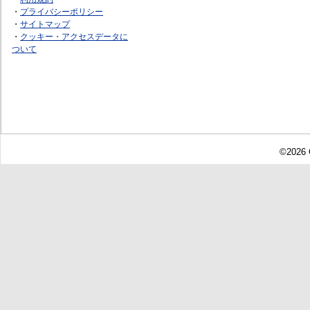
・
プライバシーポリシー
・
サイトマップ
・
クッキー・アクセスデータに
ついて
©2026 