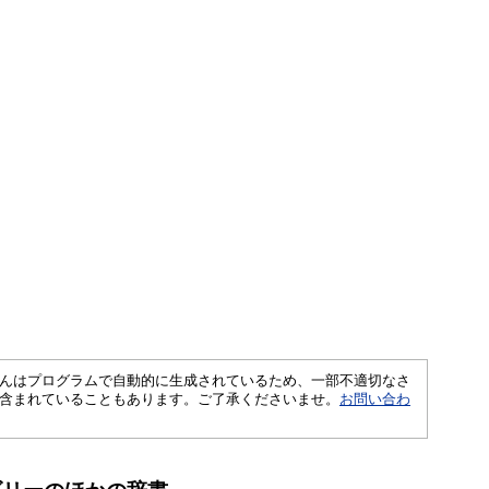
さくいんはプログラムで自動的に生成されているため、一部不適切なさ
含まれていることもあります。ご了承くださいませ。
お問い合わ