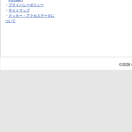
・
プライバシーポリシー
・
サイトマップ
・
クッキー・アクセスデータに
ついて
©2026 