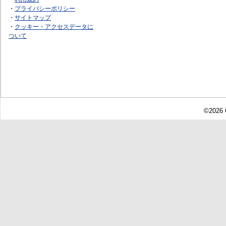
・
プライバシーポリシー
・
サイトマップ
・
クッキー・アクセスデータに
ついて
©2026 