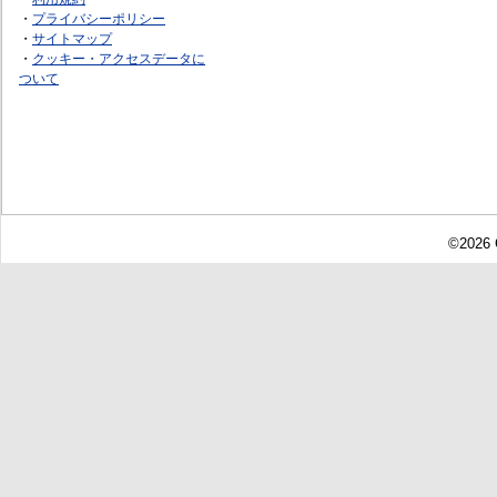
・
プライバシーポリシー
・
サイトマップ
・
クッキー・アクセスデータに
ついて
©2026 