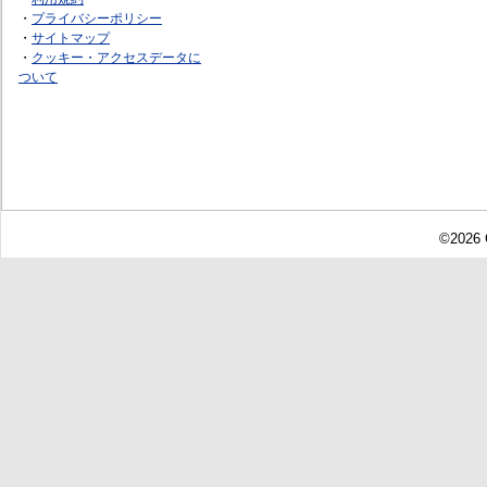
・
プライバシーポリシー
・
サイトマップ
・
クッキー・アクセスデータに
ついて
©2026 