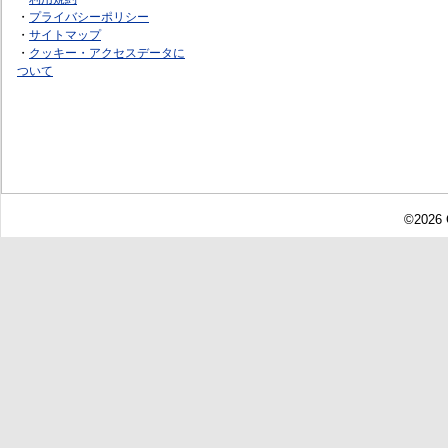
・
プライバシーポリシー
・
サイトマップ
・
クッキー・アクセスデータに
ついて
©2026 