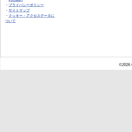
・
プライバシーポリシー
・
サイトマップ
・
クッキー・アクセスデータに
ついて
©2026 