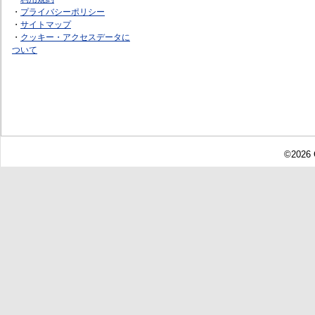
・
プライバシーポリシー
・
サイトマップ
・
クッキー・アクセスデータに
ついて
©2026 