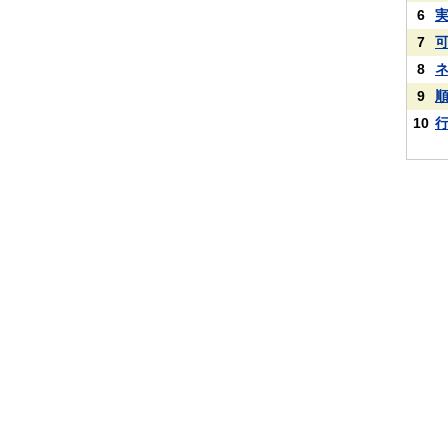
6
7
8
9
10