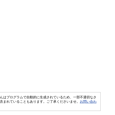
さくいんはプログラムで自動的に生成されているため、一部不適切なさ
含まれていることもあります。ご了承くださいませ。
お問い合わ