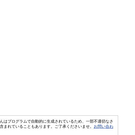
さくいんはプログラムで自動的に生成されているため、一部不適切なさ
含まれていることもあります。ご了承くださいませ。
お問い合わ