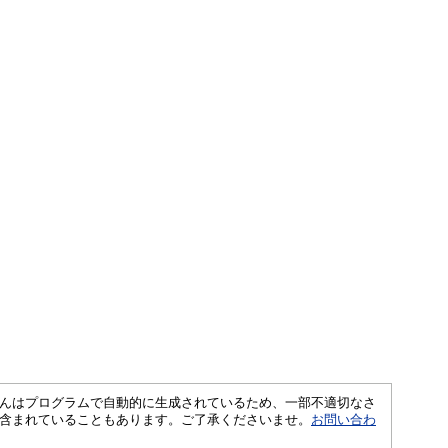
さくいんはプログラムで自動的に生成されているため、一部不適切なさ
含まれていることもあります。ご了承くださいませ。
お問い合わ