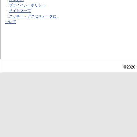
・
プライバシーポリシー
・
サイトマップ
・
クッキー・アクセスデータに
ついて
©2026 