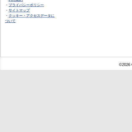
・
プライバシーポリシー
・
サイトマップ
・
クッキー・アクセスデータに
ついて
©2026 