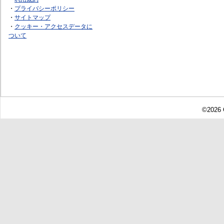
・
プライバシーポリシー
・
サイトマップ
・
クッキー・アクセスデータに
ついて
©2026 