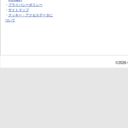
・
プライバシーポリシー
・
サイトマップ
・
クッキー・アクセスデータに
ついて
©2026 